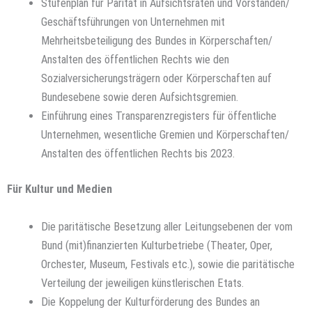
Stufenplan für Parität in Aufsichtsräten und Vorständen/
Geschäftsführungen von Unternehmen mit
Mehrheitsbeteiligung des Bundes in Körperschaften/
Anstalten des öffentlichen Rechts wie den
Sozialversicherungsträgern oder Körperschaften auf
Bundesebene sowie deren Aufsichtsgremien.
Einführung eines Transparenzregisters für öffentliche
Unternehmen, wesentliche Gremien und Körperschaften/
Anstalten des öffentlichen Rechts bis 2023.
Für Kultur und Medien
Die paritätische Besetzung aller Leitungsebenen der vom
Bund (mit)finanzierten Kulturbetriebe (Theater, Oper,
Orchester, Museum, Festivals etc.), sowie die paritätische
Verteilung der jeweiligen künstlerischen Etats.
Die Koppelung der Kulturförderung des Bundes an