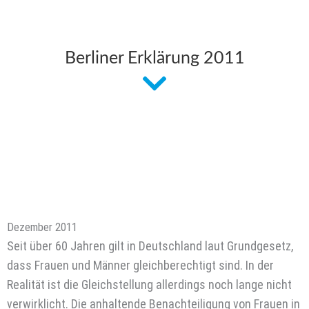
Berliner Erklärung 2011
Dezember 2011
Seit über 60 Jahren gilt in Deutschland laut Grundgesetz,
dass Frauen und Männer gleichberechtigt sind. In der
Realität ist die Gleichstellung allerdings noch lange nicht
verwirklicht. Die anhaltende Benachteiligung von Frauen in