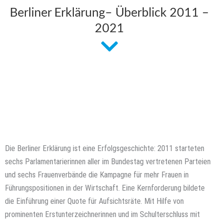
Berliner Erklärung– Überblick 2011 –
2021
Die Berliner Erklärung ist eine Erfolgsgeschichte: 2011 starteten
sechs Parlamentarierinnen aller im Bundestag vertretenen Parteien
und sechs Frauenverbände die Kampagne für mehr Frauen in
Führungspositionen in der Wirtschaft. Eine Kernforderung bildete
die Einführung einer Quote für Aufsichtsräte. Mit Hilfe von
prominenten Erstunterzeichnerinnen und im Schulterschluss mit