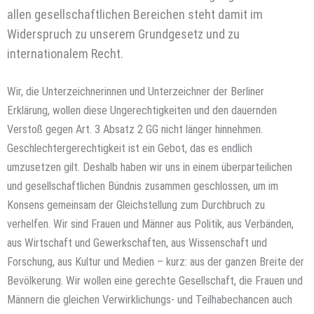
allen gesellschaftlichen Bereichen steht damit im
Widerspruch zu unserem Grundgesetz und zu
internationalem Recht.
Wir, die Unterzeichnerinnen und Unterzeichner der Berliner
Erklärung, wollen diese Ungerechtigkeiten und den dauernden
Verstoß gegen Art. 3 Absatz 2 GG nicht länger hinnehmen.
Geschlechtergerechtigkeit ist ein Gebot, das es endlich
umzusetzen gilt. Deshalb haben wir uns in einem überparteilichen
und gesellschaftlichen Bündnis zusammen geschlossen, um im
Konsens gemeinsam der Gleichstellung zum Durchbruch zu
verhelfen. Wir sind Frauen und Männer aus Politik, aus Verbänden,
aus Wirtschaft und Gewerkschaften, aus Wissenschaft und
Forschung, aus Kultur und Medien – kurz: aus der ganzen Breite der
Bevölkerung. Wir wollen eine gerechte Gesellschaft, die Frauen und
Männern die gleichen Verwirklichungs- und Teilhabechancen auch