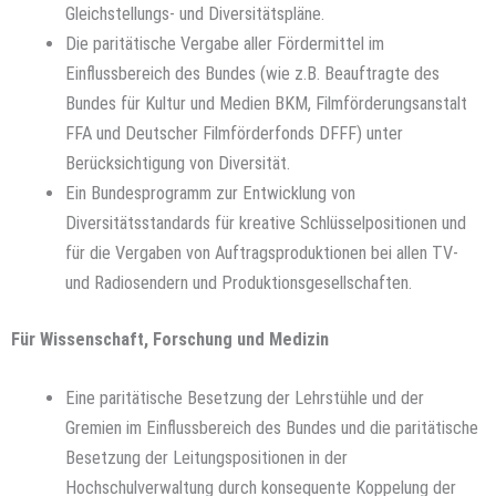
Gleichstellungs- und Diversitätspläne.
Die paritätische Vergabe aller Fördermittel im
Einflussbereich des Bundes (wie z.B. Beauftragte des
Bundes für Kultur und Medien BKM, Filmförderungsanstalt
FFA und Deutscher Filmförderfonds DFFF) unter
Berücksichtigung von Diversität.
Ein Bundesprogramm zur Entwicklung von
Diversitätsstandards für kreative Schlüsselpositionen und
für die Vergaben von Auftragsproduktionen bei allen TV-
und Radiosendern und Produktionsgesellschaften.
Für Wissenschaft, Forschung und Medizin
Eine paritätische Besetzung der Lehrstühle und der
Gremien im Einflussbereich des Bundes und die paritätische
Besetzung der Leitungspositionen in der
Hochschulverwaltung durch konsequente Koppelung der