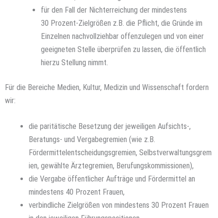
für den Fall der Nichterreichung der mindestens
30 Prozent-Zielgrößen z.B. die Pflicht, die Gründe im
Einzelnen nachvollziehbar offenzulegen und von einer
geeigneten Stelle überprüfen zu lassen, die öffentlich
hierzu Stellung nimmt.
Für die Bereiche Medien, Kultur, Medizin und Wissenschaft fordern
wir:
die paritätische Besetzung der jeweiligen Aufsichts-,
Beratungs- und Vergabegremien (wie z.B.
Fördermittelentscheidungsgremien, Selbstverwaltungsgrem
ien, gewählte Ärztegremien, Berufungskommissionen),
die Vergabe öffentlicher Aufträge und Fördermittel an
mindestens 40 Prozent Frauen,
verbindliche Zielgrößen von mindestens 30 Prozent Frauen