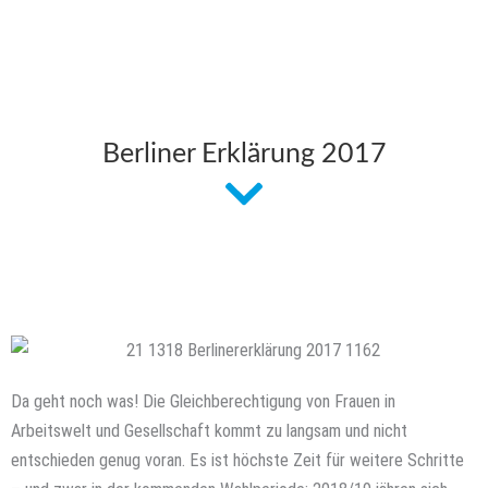
Berliner Erklärung 2017
Da geht noch was! Die Gleichberechtigung von Frauen in
Arbeitswelt und Gesellschaft kommt zu langsam und nicht
entschieden genug voran. Es ist höchste Zeit für weitere Schritte