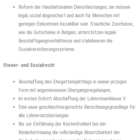
Reform der Haushaltsnahen Dienstleistungen; sie müssen
legal, sozial abgesichert und auch für Menschen mit
geringen Einkommen bezahlbar sein. Staatliche Zuschüsse,
wie die Gutscheine in Belgien, unterstützen legale
Beschäftigungsverhältnisse und stabilisieren die
Sozialversicherungssysteme.
Steuer- und Sozialrecht
Abschaffung des Ehegattensplittings in seiner jetzigen
Form mit angemessenen Übergangsregelungen;
im ersten Schritt Abschaffung der Lohnsteuerklasse V.
Eine neue geschlechtergerechte Berechnungsgrundlage für
alle Lohnersatzleistungen.
Bis zur Einführung der Kostenfreiheit bei der
Kinderbetreuung die vollständige Absetzbarkeit der