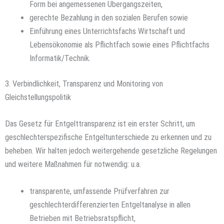
Form bei angemessenen Übergangszeiten,
gerechte Bezahlung in den sozialen Berufen sowie
Einführung eines Unterrichtsfachs Wirtschaft und
Lebensökonomie als Pflichtfach sowie eines Pflichtfachs
Informatik/Technik.
3. Verbindlichkeit, Transparenz und Monitoring von
Gleichstellungspolitik
Das Gesetz für Entgelttransparenz ist ein erster Schritt, um
geschlechterspezifische Entgeltunterschiede zu erkennen und zu
beheben. Wir halten jedoch weitergehende gesetzliche Regelungen
und weitere Maßnahmen für notwendig: u.a.
transparente, umfassende Prüfverfahren zur
geschlechterdifferenzierten Entgeltanalyse in allen
Betrieben mit Betriebsratspflicht,