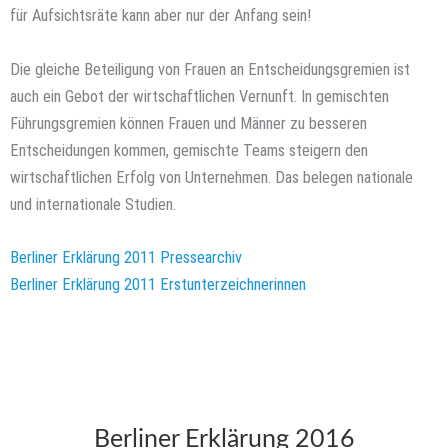
für Aufsichtsräte kann aber nur der Anfang sein!
Die gleiche Beteiligung von Frauen an Entscheidungsgremien ist
auch ein Gebot der wirtschaftlichen Vernunft. In gemischten
Führungsgremien können Frauen und Männer zu besseren
Entscheidungen kommen, gemischte Teams steigern den
wirtschaftlichen Erfolg von Unternehmen. Das belegen nationale
und internationale Studien.
Berliner Erklärung 2011 Pressearchiv
Berliner Erklärung 2011 Erstunterzeichnerinnen
Berliner Erklärung 2016