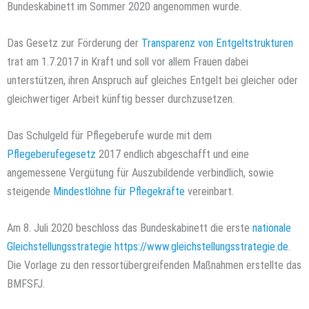
Bundeskabinett im Sommer 2020 angenommen wurde.
Das Gesetz zur Förderung der
Transparenz von Entgeltstrukturen
trat am 1.7.2017 in Kraft und soll vor allem Frauen dabei
unterstützen, ihren Anspruch auf gleiches Entgelt bei gleicher oder
gleichwertiger Arbeit künftig besser durchzusetzen.
Das Schulgeld für Pflegeberufe wurde mit dem
Pflegeberufegesetz
2017 endlich abgeschafft und eine
angemessene Vergütung für Auszubildende verbindlich, sowie
steigende
Mindestlöhne für Pflegekräfte
vereinbart.
Am 8. Juli 2020 beschloss das Bundeskabinett die erste
nationale
Gleichstellungsstrategie
https://www.gleichstellungsstrategie.de
.
Die Vorlage zu den ressortübergreifenden Maßnahmen erstellte das
BMFSFJ.