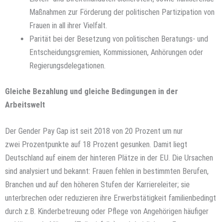
Maßnahmen zur Förderung der politischen Partizipation von
Frauen in all ihrer Vielfalt.
Parität bei der Besetzung von politischen Beratungs- und
Entscheidungsgremien, Kommissionen, Anhörungen oder
Regierungsdelegationen.
Gleiche Bezahlung und gleiche Bedingungen in der
Arbeitswelt
Der Gender Pay Gap ist seit 2018 von 20 Prozent um nur
zwei Prozentpunkte auf 18 Prozent gesunken. Damit liegt
Deutschland auf einem der hinteren Plätze in der EU. Die Ursachen
sind analysiert und bekannt: Frauen fehlen in bestimmten Berufen,
Branchen und auf den höheren Stufen der Karriereleiter; sie
unterbrechen oder reduzieren ihre Erwerbstätigkeit familienbedingt
durch z.B. Kinderbetreuung oder Pflege von Angehörigen häufiger