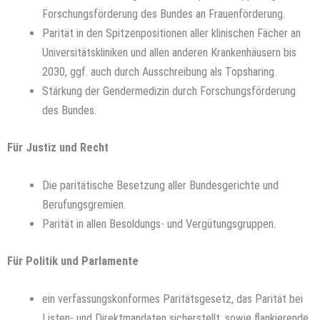
Forschungsförderung des Bundes an Frauenförderung.
Parität in den Spitzenpositionen aller klinischen Fächer an
Universitätskliniken und allen anderen Krankenhäusern bis
2030, ggf. auch durch Ausschreibung als Topsharing.
Stärkung der Gendermedizin durch Forschungsförderung
des Bundes.
Für Justiz und Recht
Die paritätische Besetzung aller Bundesgerichte und
Berufungsgremien.
Parität in allen Besoldungs- und Vergütungsgruppen.
Für Politik und Parlamente
ein verfassungskonformes Paritätsgesetz, das Parität bei
Listen- und Direktmandaten sicherstellt, sowie flankierende