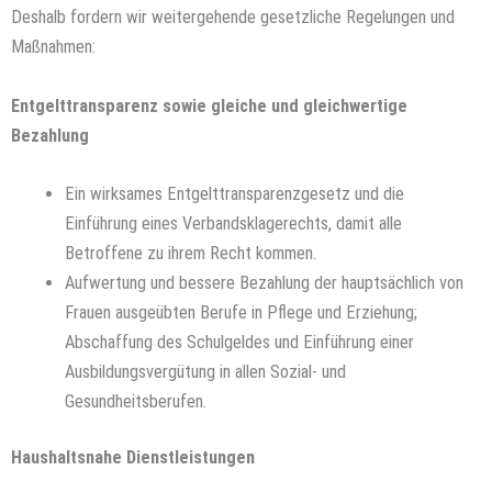
Deshalb fordern wir weitergehende gesetzliche Regelungen und
Maßnahmen:
Entgelttransparenz sowie gleiche und gleichwertige
Bezahlung
Ein wirksames Entgelttransparenzgesetz und die
Einführung eines Verbandsklagerechts, damit alle
Betroffene zu ihrem Recht kommen.
Aufwertung und bessere Bezahlung der hauptsächlich von
Frauen ausgeübten Berufe in Pflege und Erziehung;
Abschaffung des Schulgeldes und Einführung einer
Ausbildungsvergütung in allen Sozial- und
Gesundheitsberufen.
Haushaltsnahe Dienstleistungen