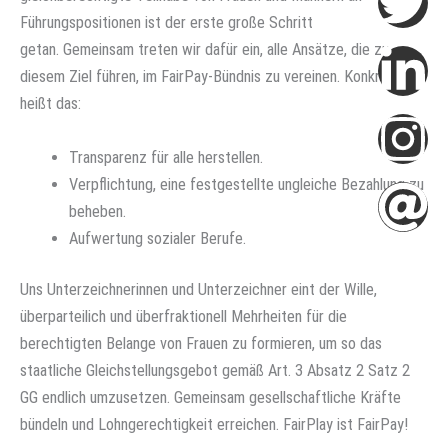
Führungspositionen ist der erste große Schritt
getan. Gemeinsam treten wir dafür ein, alle Ansätze, die zu
diesem Ziel führen, im FairPay-Bündnis zu vereinen. Konkret
heißt das:
Transparenz für alle herstellen.
Verpflichtung, eine festgestellte ungleiche Bezahlung zu
beheben.
Aufwertung sozialer Berufe.
Uns Unterzeichnerinnen und Unterzeichner eint der Wille,
überparteilich und überfraktionell Mehrheiten für die
berechtigten Belange von Frauen zu formieren, um so das
staatliche Gleichstellungsgebot gemäß Art. 3 Absatz 2 Satz 2
GG endlich umzusetzen. Gemeinsam gesellschaftliche Kräfte
bündeln und Lohngerechtigkeit erreichen. FairPlay ist FairPay!