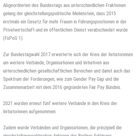
Abgeordneten des Bundestags aus unterschiedlichen Fraktionen
gelang der gleichstellungspolitische Meilenstein, dass 2015
erstmals ein Gesetz für mehr Frauen in Führungspositionen in der
Privatwirtschaft und im öffentlichen Dienst verabschiedet wurde
(FüPoG 1).
Zur Bundestagwahl 2017 erweiterte sich der Kreis der Initiatorinnen
um weitere Verbände, Organisationen und Initiativen aus
unterschiedlichen gesellschaftlichen Bereichen und damit auch das
Spektrum der Forderungen, wie zum Gender Pay Gap und die
Zusammenarbeit mit dem 2016 gegründeten Fair Pay Bündnis.
2021 wurden erneut fünf weitere Verbände in den Kreis der
Initiatorinnen aufgenommen.
Zudem wurde Verbänden und Organisationen, die prinzipiell die
gleichstellungspolitischen Anliegen der Berliner Erklärung