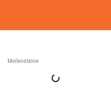
Meilensteine