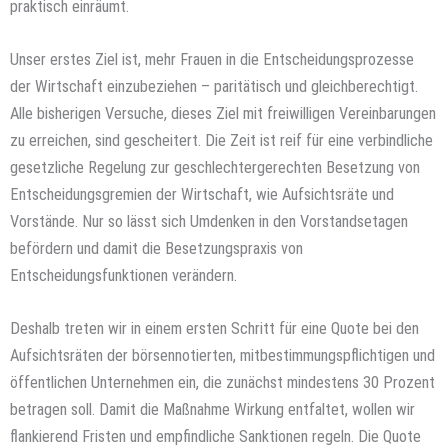
praktisch einräumt.
Unser erstes Ziel ist, mehr Frauen in die Entscheidungsprozesse
der Wirtschaft einzubeziehen – paritätisch und gleichberechtigt.
Alle bisherigen Versuche, dieses Ziel mit freiwilligen Vereinbarungen
zu erreichen, sind gescheitert. Die Zeit ist reif für eine verbindliche
gesetzliche Regelung zur geschlechtergerechten Besetzung von
Entscheidungsgremien der Wirtschaft, wie Aufsichtsräte und
Vorstände. Nur so lässt sich Umdenken in den Vorstandsetagen
befördern und damit die Besetzungspraxis von
Entscheidungsfunktionen verändern.
Deshalb treten wir in einem ersten Schritt für eine Quote bei den
Aufsichtsräten der börsennotierten, mitbestimmungspflichtigen und
öffentlichen Unternehmen ein, die zunächst mindestens 30 Prozent
betragen soll. Damit die Maßnahme Wirkung entfaltet, wollen wir
flankierend Fristen und empfindliche Sanktionen regeln. Die Quote