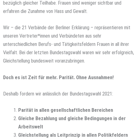
bezüglich gleicher Teilhabe. Frauen sind weniger sichtbar und
erfahren die Zunahme von Hass und Gewalt.
Wir – die 21 Verbände der Berliner Erklärung – repräsentieren mit
unseren Vertreter*innen und Verbündeten aus sehr
unterschiedlichen Berufs- und Tätigkeitsfeldern Frauen in all ihrer
Vielfalt. Bei der letzten Bundestagswahl waren wir sehr erfolgreich,
Gleichstellung bundesweit voranzubringen.
Doch es ist Zeit für mehr. Parität. Ohne Ausnahmen!
Deshalb fordern wir anlässlich der Bundestagswahl 2021:
Parität in allen gesellschaftlichen Bereichen
Gleiche Bezahlung und gleiche Bedingungen in der
Arbeitswelt
Gleichstellung als Leitprinzip in allen Politikfeldern