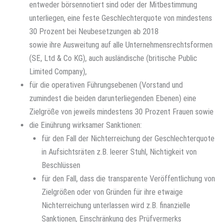
entweder börsennotiert sind oder der Mitbestimmung
unterliegen, eine feste Geschlechterquote von mindestens
30 Prozent bei Neubesetzungen ab 2018
sowie ihre Ausweitung auf alle Unternehmensrechtsformen
(SE, Ltd & Co KG), auch ausländische (britische Public
Limited Company),
für die operativen Führungsebenen (Vorstand und
zumindest die beiden darunterliegenden Ebenen) eine
Zielgröße von jeweils mindestens 30 Prozent Frauen sowie
die Einührung wirksamer Sanktionen:
für den Fall der Nichterreichung der Geschlechterquote
in Aufsichtsräten z.B. leerer Stuhl, Nichtigkeit von
Beschlüssen
für den Fall, dass die transparente Veröffentlichung von
Zielgrößen oder von Gründen für ihre etwaige
Nichterreichung unterlassen wird z.B. finanzielle
Sanktionen, Einschränkung des Prüfvermerks