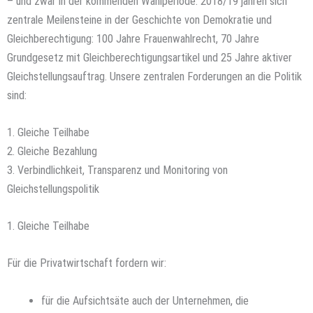
– und zwar in der kommenden Wahlperiode: 2018/19 jähren sich
zentrale Meilensteine in der Geschichte von Demokratie und
Gleichberechtigung: 100 Jahre Frauenwahlrecht, 70 Jahre
Grundgesetz mit Gleichberechtigungsartikel und 25 Jahre aktiver
Gleichstellungsauftrag. Unsere zentralen Forderungen an die Politik
sind:
1. Gleiche Teilhabe
2. Gleiche Bezahlung
3. Verbindlichkeit, Transparenz und Monitoring von
Gleichstellungspolitik
1. Gleiche Teilhabe
Für die Privatwirtschaft fordern wir:
für die Aufsichtsäte auch der Unternehmen, die