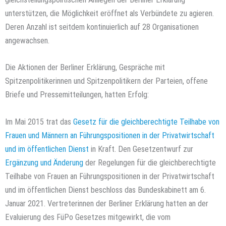
unterstützen, die Möglichkeit eröffnet als Verbündete zu agieren.
Deren Anzahl ist seitdem kontinuierlich auf 28 Organisationen
angewachsen.
Die Aktionen der Berliner Erklärung, Gespräche mit
Spitzenpolitikerinnen und Spitzenpolitikern der Parteien, offene
Briefe und Pressemitteilungen, hatten Erfolg:
Im Mai 2015 trat das
Gesetz für die gleichberechtigte Teilhabe von
Frauen und Männern an Führungspositionen in der Privatwirtschaft
und im öffentlichen Dienst
in Kraft. Den Gesetzentwurf zur
Ergänzung und Änderung
der Regelungen für die gleichberechtigte
Teilhabe von Frauen an Führungspositionen in der Privatwirtschaft
und im öffentlichen Dienst beschloss das Bundeskabinett am 6.
Januar 2021. Vertreterinnen der Berliner Erklärung hatten an der
Evaluierung des FüPo Gesetzes mitgewirkt, die vom