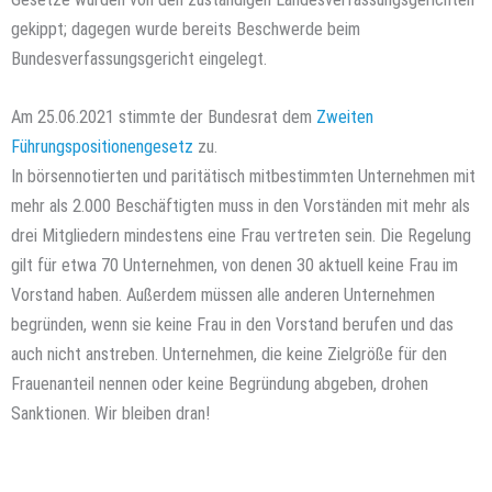
gekippt; dagegen wurde bereits Beschwerde beim
Bundesverfassungsgericht eingelegt.
Am 25.06.2021 stimmte der Bundesrat dem
Zweiten
Führungspositionengesetz
zu.
In börsennotierten und paritätisch mitbestimmten Unternehmen mit
mehr als 2.000 Beschäftigten muss in den Vorständen mit mehr als
drei Mitgliedern mindestens eine Frau vertreten sein. Die Regelung
gilt für etwa 70 Unternehmen, von denen 30 aktuell keine Frau im
Vorstand haben. Außerdem müssen alle anderen Unternehmen
begründen, wenn sie keine Frau in den Vorstand berufen und das
auch nicht anstreben. Unternehmen, die keine Zielgröße für den
Frauenanteil nennen oder keine Begründung abgeben, drohen
Sanktionen. Wir bleiben dran!