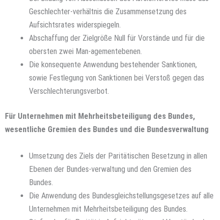
Geschlechter-verhältnis die Zusammensetzung des
Aufsichtsrates widerspiegeln.
Abschaffung der Zielgröße Null für Vorstände und für die
obersten zwei Man-agementebenen.
Die konsequente Anwendung bestehender Sanktionen,
sowie Festlegung von Sanktionen bei Verstoß gegen das
Verschlechterungsverbot.
Für Unternehmen mit Mehrheitsbeteiligung des Bundes,
wesentliche Gremien des Bundes und die Bundesverwaltung
Umsetzung des Ziels der Paritätischen Besetzung in allen
Ebenen der Bundes-verwaltung und den Gremien des
Bundes.
Die Anwendung des Bundesgleichstellungsgesetzes auf alle
Unternehmen mit Mehrheitsbeteiligung des Bundes.