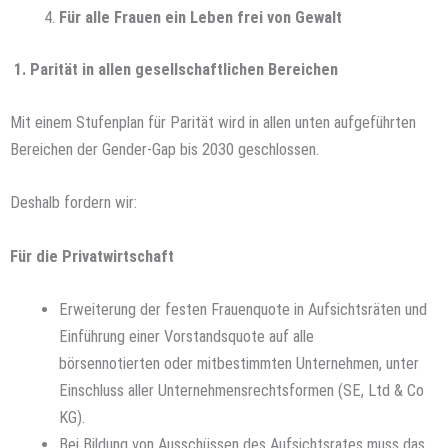
Für alle Frauen ein Leben frei von Gewalt
1. Parität in allen gesellschaftlichen Bereichen
Mit einem Stufenplan für Parität wird in allen unten aufgeführten
Bereichen der Gender-Gap bis 2030 geschlossen.
Deshalb fordern wir:
Für die Privatwirtschaft
Erweiterung der festen Frauenquote in Aufsichtsräten und
Einführung einer Vorstandsquote auf alle
börsennotierten oder mitbestimmten Unternehmen, unter
Einschluss aller Unternehmensrechtsformen (SE, Ltd & Co
KG).
Bei Bildung von Ausschüssen des Aufsichtsrates muss das