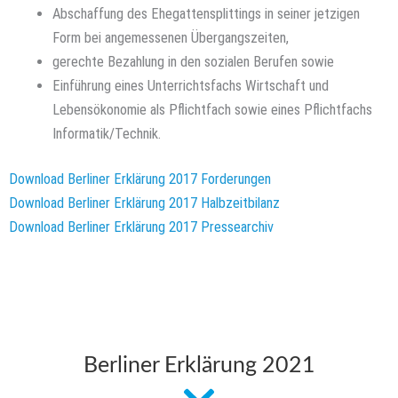
Abschaffung des Ehegattensplittings in seiner jetzigen
Form bei angemessenen Übergangszeiten,
gerechte Bezahlung in den sozialen Berufen sowie
Einführung eines Unterrichtsfachs Wirtschaft und
Lebensökonomie als Pflichtfach sowie eines Pflichtfachs
Informatik/Technik.
Download Berliner Erklärung 2017 Forderungen
Download Berliner Erklärung 2017 Halbzeitbilanz
Download Berliner Erklärung 2017 Pressearchiv
Berliner Erklärung 2021