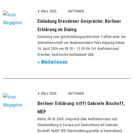
4. März 2026
Einladung Dresdener Gespräche: Berliner
Erklärung im Dialog
Einladung zum gleichstellungspolitischen Treffen unter der
Schirmherrschaft von Staatsministerin Petra Köpping Datum:
16. April 2026 von 09.30 – 13.30 Uhr Ort: Konferenzsaal
Dresden, Sächsische Aufbaubank SAB,
» Weiterlesen
4. März 2026
Berliner Erklärung trifft Gabriele Bischoff,
MEP
Berlin, 06.02.2026: Gespräch über Antifeminismus und
Gleichstellung in Europa und Deutschland mit Gabriele
Bischoff, MdEP SPD Gleichstellungspolitik in Deutschland