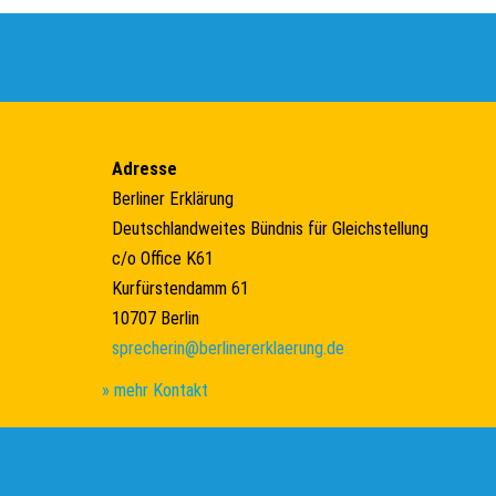
Adresse
Berliner Erklärung
Deutschlandweites Bündnis für Gleichstellung
c/o Office K61
Kurfürstendamm 61
10707 Berlin
sprecherin@berlinererklaerung.de
» mehr Kontakt