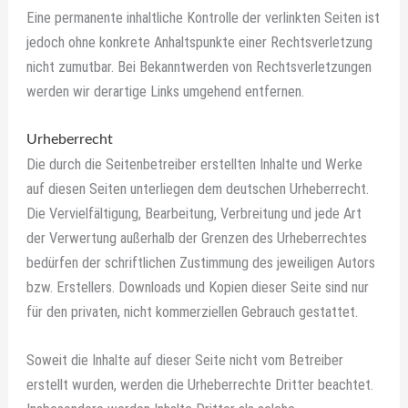
Eine permanente inhaltliche Kontrolle der verlinkten Seiten ist
jedoch ohne konkrete Anhaltspunkte einer Rechtsverletzung
nicht zumutbar. Bei Bekanntwerden von Rechtsverletzungen
werden wir derartige Links umgehend entfernen.
Urheberrecht
Die durch die Seitenbetreiber erstellten Inhalte und Werke
auf diesen Seiten unterliegen dem deutschen Urheberrecht.
Die Vervielfältigung, Bearbeitung, Verbreitung und jede Art
der Verwertung außerhalb der Grenzen des Urheberrechtes
bedürfen der schriftlichen Zustimmung des jeweiligen Autors
bzw. Erstellers. Downloads und Kopien dieser Seite sind nur
für den privaten, nicht kommerziellen Gebrauch gestattet.
Soweit die Inhalte auf dieser Seite nicht vom Betreiber
erstellt wurden, werden die Urheberrechte Dritter beachtet.