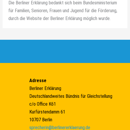
Die Berliner Erklärung bedankt sich beim Bundesministerium
für Familien, Senioren, Frauen und Jugend für die Förderung,
durch die Website der Berliner Erklärung möglich wurde.
Adresse
Berliner Erklärung
Deutschlandweites Bündnis für Gleichstellung
c/o Office K61
Kurfürstendamm 61
10707 Berlin
sprecherin@berlinererklaerung.de