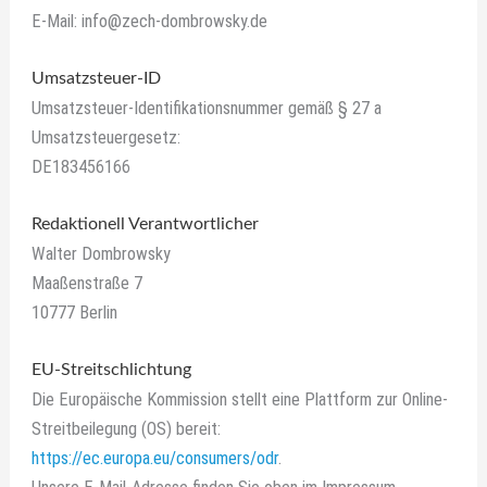
E-Mail: info@zech-dombrowsky.de
Umsatzsteuer-ID
Umsatzsteuer-Identifikationsnummer gemäß § 27 a
Umsatzsteuergesetz:
DE183456166
Redaktionell Verantwortlicher
Walter Dombrowsky
Maaßenstraße 7
10777 Berlin
EU-Streitschlichtung
Die Europäische Kommission stellt eine Plattform zur Online-
Streitbeilegung (OS) bereit:
https://ec.europa.eu/consumers/odr
.