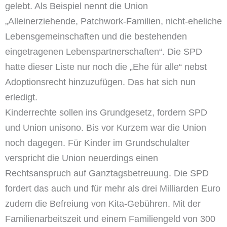
gelebt. Als Beispiel nennt die Union
„Alleinerziehende, Patchwork-Familien, nicht-eheliche
Lebensgemeinschaften und die bestehenden
eingetragenen Lebenspartnerschaften“. Die SPD
hatte dieser Liste nur noch die „Ehe für alle“ nebst
Adoptionsrecht hinzuzufügen. Das hat sich nun
erledigt.
Kinderrechte sollen ins Grundgesetz, fordern SPD
und Union unisono. Bis vor Kurzem war die Union
noch dagegen. Für Kinder im Grundschulalter
verspricht die Union neuerdings einen
Rechtsanspruch auf Ganztagsbetreuung. Die SPD
fordert das auch und für mehr als drei Milliarden Euro
zudem die Befreiung von Kita-Gebühren. Mit der
Familienarbeitszeit und einem Familiengeld von 300