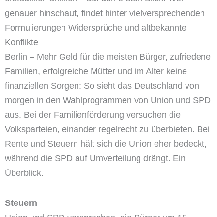
genauer hinschaut, findet hinter vielversprechenden
Formulierungen Widersprüche und altbekannte
Konflikte
Berlin – Mehr Geld für die meisten Bürger, zufriedene
Familien, erfolgreiche Mütter und im Alter keine
finanziellen Sorgen: So sieht das Deutschland von
morgen in den Wahlprogrammen von Union und SPD
aus. Bei der Familienförderung versuchen die
Volksparteien, einander regelrecht zu überbieten. Bei
Rente und Steuern hält sich die Union eher bedeckt,
während die SPD auf Umverteilung drängt. Ein
Überblick.
Steuern