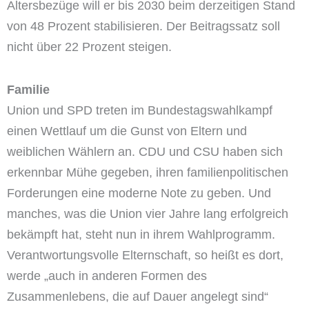
Altersbezüge will er bis 2030 beim derzeitigen Stand
von 48 Prozent stabilisieren. Der Beitragssatz soll
nicht über 22 Prozent steigen.
Familie
Union und SPD treten im Bundestagswahlkampf
einen Wettlauf um die Gunst von Eltern und
weiblichen Wählern an. CDU und CSU haben sich
erkennbar Mühe gegeben, ihren familienpolitischen
Forderungen eine moderne Note zu geben. Und
manches, was die Union vier Jahre lang erfolgreich
bekämpft hat, steht nun in ihrem Wahlprogramm.
Verantwortungsvolle Elternschaft, so heißt es dort,
werde „auch in anderen Formen des
Zusammenlebens, die auf Dauer angelegt sind“