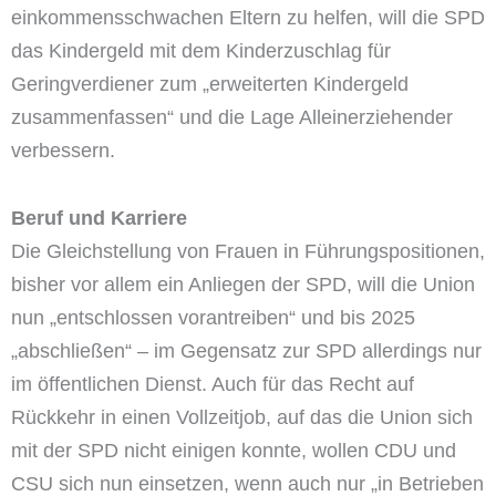
einkommensschwachen Eltern zu helfen, will die SPD
das Kindergeld mit dem Kinderzuschlag für
Geringverdiener zum „erweiterten Kindergeld
zusammenfassen“ und die Lage Alleinerziehender
verbessern.
Beruf und Karriere
Die Gleichstellung von Frauen in Führungspositionen,
bisher vor allem ein Anliegen der SPD, will die Union
nun „entschlossen vorantreiben“ und bis 2025
„abschließen“ – im Gegensatz zur SPD allerdings nur
im öffentlichen Dienst. Auch für das Recht auf
Rückkehr in einen Vollzeitjob, auf das die Union sich
mit der SPD nicht einigen konnte, wollen CDU und
CSU sich nun einsetzen, wenn auch nur „in Betrieben