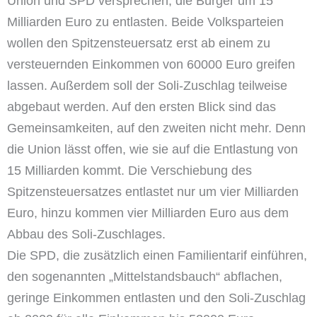
Union und SPD versprechen, die Bürger um 15
Milliarden Euro zu entlasten. Beide Volksparteien
wollen den Spitzensteuersatz erst ab einem zu
versteuernden Einkommen von 60000 Euro greifen
lassen. Außerdem soll der Soli-Zuschlag teilweise
abgebaut werden. Auf den ersten Blick sind das
Gemeinsamkeiten, auf den zweiten nicht mehr. Denn
die Union lässt offen, wie sie auf die Entlastung von
15 Milliarden kommt. Die Verschiebung des
Spitzensteuersatzes entlastet nur um vier Milliarden
Euro, hinzu kommen vier Milliarden Euro aus dem
Abbau des Soli-Zuschlages.
Die SPD, die zusätzlich einen Familientarif einführen,
den sogenannten „Mittelstandsbauch“ abflachen,
geringe Einkommen entlasten und den Soli-Zuschlag