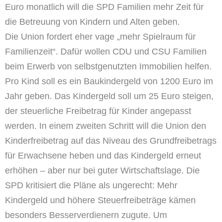
Euro monatlich will die SPD Familien mehr Zeit für
die Betreuung von Kindern und Alten geben.
Die Union fordert eher vage „mehr Spielraum für
Familienzeit“. Dafür wollen CDU und CSU Familien
beim Erwerb von selbstgenutzten Immobilien helfen.
Pro Kind soll es ein Baukindergeld von 1200 Euro im
Jahr geben. Das Kindergeld soll um 25 Euro steigen,
der steuerliche Freibetrag für Kinder angepasst
werden. In einem zweiten Schritt will die Union den
Kinderfreibetrag auf das Niveau des Grundfreibetrags
für Erwachsene heben und das Kindergeld erneut
erhöhen – aber nur bei guter Wirtschaftslage. Die
SPD kritisiert die Pläne als ungerecht: Mehr
Kindergeld und höhere Steuerfreibeträge kämen
besonders Besserverdienern zugute. Um