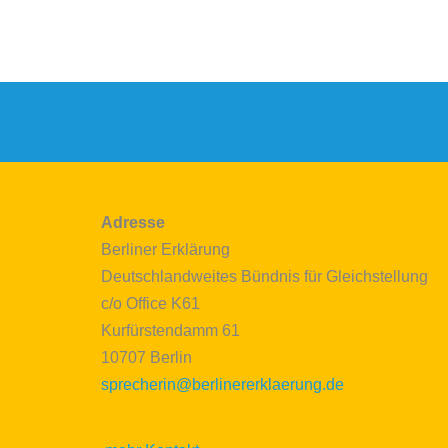
Adresse
Berliner Erklärung
Deutschlandweites Bündnis für Gleichstellung
c/o Office K61
Kurfürstendamm 61
10707 Berlin
sprecherin@berlinererklaerung.de