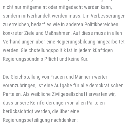
nicht nur mitgemeint oder mitgedacht werden kann,
sondern mitverhandelt werden muss. Um Verbesserungen
zu erreichen, bedarf es wie in anderen Politikbereichen
konkreter Ziele und Maßnahmen. Auf diese muss in allen
Verhandlungen über eine Regierungsbildung hingearbeitet
werden. Gleichstellungspolitik ist in jedem künftigen
Regierungsbündnis Pflicht und keine Kür.
Die Gleichstellung von Frauen und Männern weiter
voranzubringen, ist eine Aufgabe für alle demokratischen
Parteien. Als weibliche Zivilgesellschaft erwarten wir,
dass unsere Kernforderungen von allen Parteien
berücksichtigt werden, die über eine
Regierungsbeteiligung nachdenken: