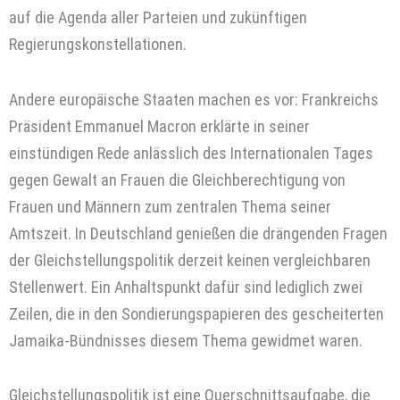
auf die Agenda aller Parteien und zukünftigen
Regierungskonstellationen.
Andere europäische Staaten machen es vor: Frankreichs
Präsident Emmanuel Macron erklärte in seiner
einstündigen Rede anlässlich des Internationalen Tages
gegen Gewalt an Frauen die Gleichberechtigung von
Frauen und Männern zum zentralen Thema seiner
Amtszeit. In Deutschland genießen die drängenden Fragen
der Gleichstellungspolitik derzeit keinen vergleichbaren
Stellenwert. Ein Anhaltspunkt dafür sind lediglich zwei
Zeilen, die in den Sondierungspapieren des gescheiterten
Jamaika-Bündnisses diesem Thema gewidmet waren.
Gleichstellungspolitik ist eine Querschnittsaufgabe, die