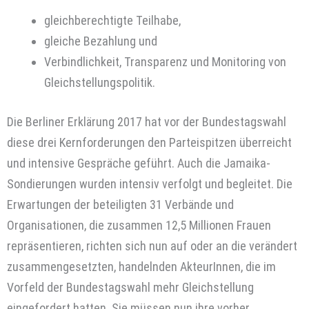
gleichberechtigte Teilhabe,
gleiche Bezahlung und
Verbindlichkeit, Transparenz und Monitoring von
Gleichstellungspolitik.
Die Berliner Erklärung 2017 hat vor der Bundestagswahl
diese drei Kernforderungen den Parteispitzen überreicht
und intensive Gespräche geführt. Auch die Jamaika-
Sondierungen wurden intensiv verfolgt und begleitet. Die
Erwartungen der beteiligten 31 Verbände und
Organisationen, die zusammen 12,5 Millionen Frauen
repräsentieren, richten sich nun auf oder an die verändert
zusammengesetzten, handelnden AkteurInnen, die im
Vorfeld der Bundestagswahl mehr Gleichstellung
eingefordert hatten. Sie müssen nun ihre vorher