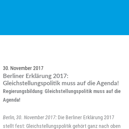
30. November 2017
Berliner Erklärung 2017:
Gleichstellungspolitik muss auf die Agenda!
Regierungsbildung
:
Gleichstellungspolitik muss auf die
Agenda!
Berlin, 30. November 2017:
Die Berliner Erklärung 2017
stellt fest: Gleichstellungspolitik gehört ganz nach oben