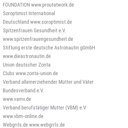
FOUNDATION www.proutatwork.de
Soroptimist International
Deutschland www.soroptimist.de
Spitzenfrauen Gesundheit e.V.
www.spitzenfrauengesundheit.de
Stiftung erste deutsche Astronautin gGmbH
www.dieastronautin.de
Union deutscher Zonta
Clubs www.zonta-union.de
Verband alleinerziehender Mütter und Väter
Bundesverband e.V.
www.vamv.de
Verband berufstätiger Mütter (VBM) e.V.
www.vbm-online.de
Webgrrls.de www.webgrrls.de