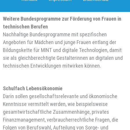
Weitere Bundesprogramme zur Förderung von Frauen in
technischen Berufen
Nachhaltige Bundesprogramme mit spezifischen
Angeboten für Mädchen und junge Frauen entlang der
Bildungskette für MINT und digitale Technologien, damit
sie als gleichberechtigte Gestalterinnen an digitalen und
technischen Entwicklungen mitwirken können.
Schulfach Lebensökonomie
Darin sollen gesellschaftsrelevante und ökonomische
Kenntnisse vermittelt werden, wie beispielsweise
gesamtwirtschaftliche Zusammenhänge, privates
Finanzmanagement, verbraucherrechtliche Fragen, die
Folgen von Berufswahl, Aufteilung von Sorge- und