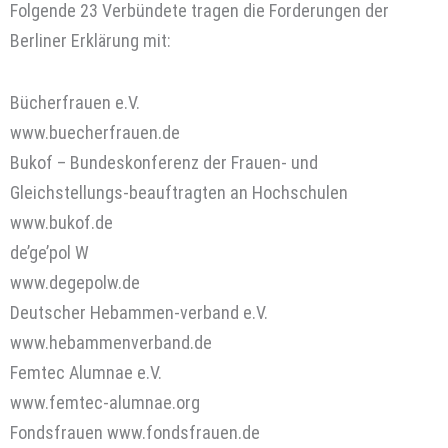
Folgende 23 Verbündete tragen die Forderungen der
Berliner Erklärung mit:
Bücherfrauen e.V.
www.buecherfrauen.de
Bukof – Bundeskonferenz der Frauen- und
Gleichstellungs-beauftragten an Hochschulen
www.bukof.de
de’ge’pol W
www.degepolw.de
Deutscher Hebammen-verband e.V.
www.hebammenverband.de
Femtec Alumnae e.V.
www.femtec-alumnae.org
Fondsfrauen www.fondsfrauen.de