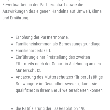
Erwerbsarbeit in der Partnerschaft sowie die
Auswirkungen des eigenen Handelns auf Umwelt, Klima
und Ernährung.
Erhöhung der Partnermonate.
Familieneinkommen als Bemessungsgrundlage.
Familienarbeitszeit.
Einführung einer Freistellung des zweiten
Elternteils nach der Geburt in Anlehnung an den
Mutterschutz.
Anpassung des Mutterschutzes für berufstätige
Schwangere im Gesundheitswesen, damit sie
qualifiziert in ihrem Beruf weiterarbeiten können.
die Ratifizierung der ILO Resolution 190;