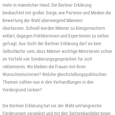
mehr in männlicher Hand. Die Berliner Erklärung
beobachtet mit großer Sorge, wie Parteien und Medien die
Bewertung der Wahl überwiegend Männern
überlassen. Schnell werden Männer zu Königsmachern
erklärt, dagegen Politikerinnen und Expertinnen zu selten
gefragt. Aus Sicht der Berliner Erklärung darf es kein
Selbstläufer sein, dass Männer wichtige Ministerien schon
im Vorfeld von Sondierungsgesprächen für sich
reklamieren. Wo bleiben die Frauen mit ihren
Wunschministerien? Welche gleichstellungspolitischen
Themen sollten nun in den Verhandlungen in den
Vordergrund rücken?
Die Berliner Erklärung hat vor der Wahl umfangreiche
Forderungen vorgelegt und mit den Spitzenkandidat:innen