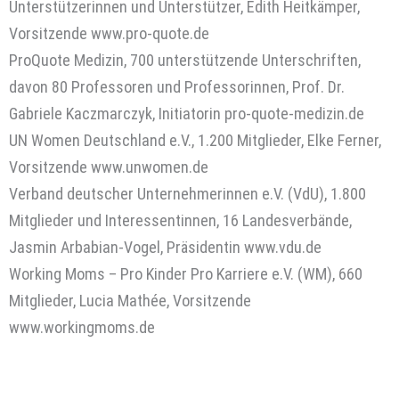
Unterstützerinnen und Unterstützer, Edith Heitkämper,
Vorsitzende www.pro-quote.de
ProQuote Medizin, 700 unterstützende Unterschriften,
davon 80 Professoren und Professorinnen, Prof. Dr.
Gabriele Kaczmarczyk, Initiatorin pro-quote-medizin.de
UN Women Deutschland e.V., 1.200 Mitglieder, Elke Ferner,
Vorsitzende www.unwomen.de
Verband deutscher Unternehmerinnen e.V. (VdU), 1.800
Mitglieder und Interessentinnen, 16 Landesverbände,
Jasmin Arbabian-Vogel, Präsidentin www.vdu.de
Working Moms – Pro Kinder Pro Karriere e.V. (WM), 660
Mitglieder, Lucia Mathée, Vorsitzende
www.workingmoms.de