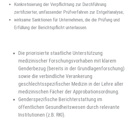
Konkretisierung der Verpflichtung zur Durchführung
zertifizierter, umfassender Prüfverfahren zur Entgeltanalyse;
wirksame Sanktionen für Unternehmen, die die Prüfung und
Erfüllung der Berichtspflicht unterlassen.
Die priorisierte staatliche Unterstützung
medizinischer Forschungsvorhaben mit klarem
Genderbezug (bereits in der Grundlagenforschung)
sowie die verbindliche Verankerung
geschlechtsspezifischer Medizin in der Lehre aller
medizinischen Fächer der Approbationsordnung.
Genderspezifische Berichterstattung im
öffentlichen Gesundheitswesen durch relevante
Institutionen (z.B. RKI).