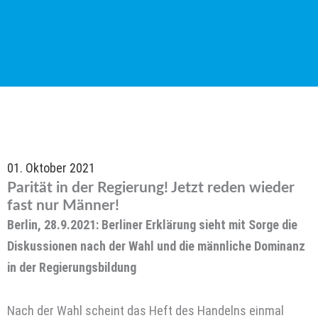
01. Oktober 2021
Parität in der Regierung! Jetzt reden wieder
fast nur Männer!
Berlin, 28.9.2021: Berliner Erklärung sieht mit Sorge die
Diskussionen nach der Wahl und die männliche Dominanz
in der Regierungsbildung
Nach der Wahl scheint das Heft des Handelns einmal