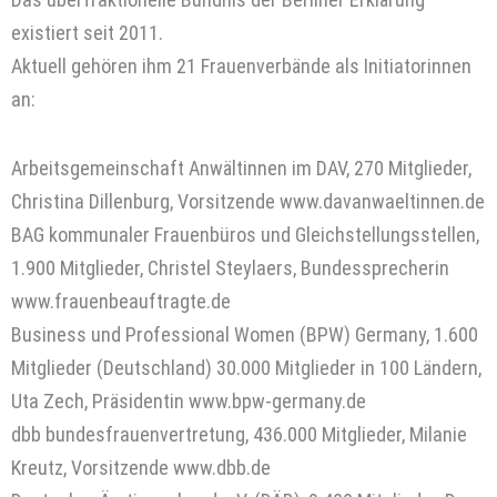
existiert seit 2011.
Aktuell gehören ihm 21 Frauenverbände als Initiatorinnen
an:
Arbeitsgemeinschaft Anwältinnen im DAV, 270 Mitglieder,
Christina Dillenburg, Vorsitzende www.davanwaeltinnen.de
BAG kommunaler Frauenbüros und Gleichstellungsstellen,
1.900 Mitglieder, Christel Steylaers, Bundessprecherin
www.frauenbeauftragte.de
Business und Professional Women (BPW) Germany, 1.600
Mitglieder (Deutschland) 30.000 Mitglieder in 100 Ländern,
Uta Zech, Präsidentin www.bpw-germany.de
dbb bundesfrauenvertretung, 436.000 Mitglieder, Milanie
Kreutz, Vorsitzende www.dbb.de