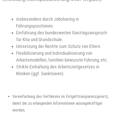
insbesondere durch Jobsharing in
Führungspositionen.
Einführung des bundesweiten Ganztagsanspruch
für Kita und Grundschule.
Umsetzung der Rechte zum Schutz von Eltern.
Flexibilisierung und Individualisierung von
Arbeitsmodellen, familien-bewusste Führung, etc.
Strikte Einhaltung des Arbeitszeitgesetzes in
Kliniken (ggf. Sanktionen).
Vereinfachung des Verfahrens im Entgelttransparenzgesetz,
damit die zu erlangenden Informationen aussagekräftiger
werden;