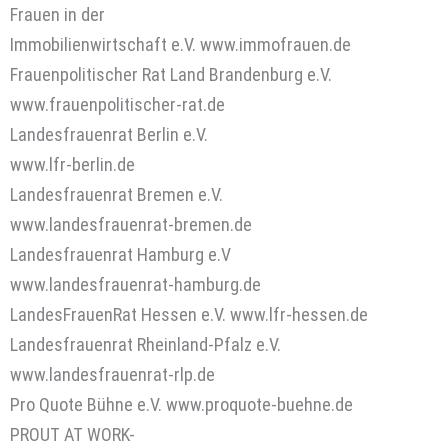
Frauen in der
Immobilienwirtschaft e.V. www.immofrauen.de
Frauenpolitischer Rat Land Brandenburg e.V.
www.frauenpolitischer-rat.de
Landesfrauenrat Berlin e.V.
www.lfr-berlin.de
Landesfrauenrat Bremen e.V.
www.landesfrauenrat-bremen.de
Landesfrauenrat Hamburg e.V
www.landesfrauenrat-hamburg.de
LandesFrauenRat Hessen e.V. www.lfr-hessen.de
Landesfrauenrat Rheinland-Pfalz e.V.
www.landesfrauenrat-rlp.de
Pro Quote Bühne e.V. www.proquote-buehne.de
PROUT AT WORK-