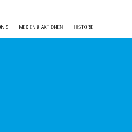
DNIS
MEDIEN & AKTIONEN
HISTORIE