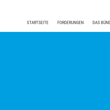
STARTSEITE
FORDERUNGEN
DAS BÜN