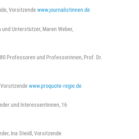
ide, Vorsitzende
www.journalistinnen.de
n und Unterstützer, Maren Weber,
80 Professoren und Professorinnen, Prof. Dr.
 Vorsitzende
www.proquote-regie.de
eder und Interessentinnen, 16
der, Ina Steidl, Vorsitzende