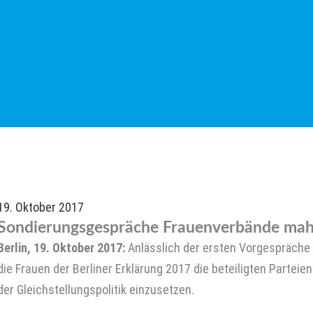
19. Oktober 2017
Sondierungsgespräche Frauenverbände mahn
Berlin, 19. Oktober 2017:
Anlässlich der ersten Vorgespräche 
die Frauen der Berliner Erklärung 2017 die beteiligten Parteie
der Gleichstellungspolitik einzusetzen.